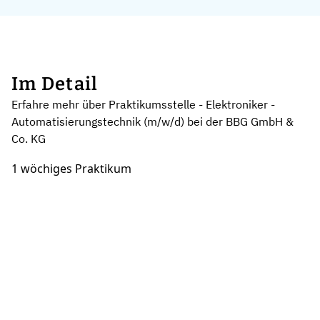
Im Detail
Erfahre mehr über Praktikumsstelle - Elektroniker -
Automatisierungstechnik (m/w/d) bei der BBG GmbH &
Co. KG
1 wöchiges Praktikum