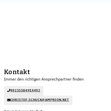
Kontakt
Immer den richtigen Ansprechpartner finden
49231584914492
CHRISTOF.SCHUCK@AMPRION.NET