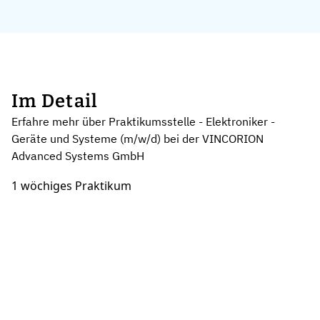
Im Detail
Erfahre mehr über Praktikumsstelle - Elektroniker -
Geräte und Systeme (m/w/d) bei der VINCORION
Advanced Systems GmbH
1 wöchiges Praktikum