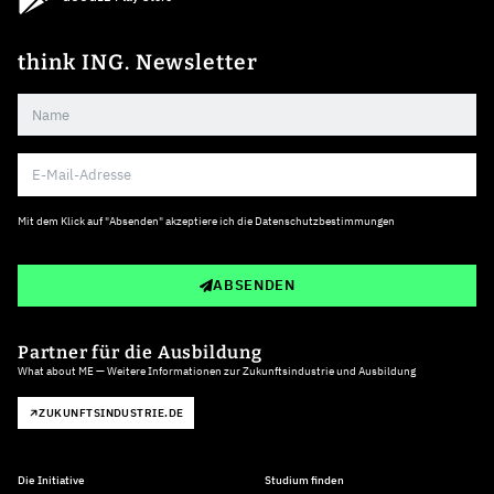
think ING. Newsletter
Mit dem Klick auf "Absenden" akzeptiere ich die
Datenschutzbestimmungen
ABSENDEN
Partner für die Ausbildung
What about ME — Weitere Informationen zur Zukunftsindustrie und Ausbildung
ZUKUNFTSINDUSTRIE.DE
Die Initiative
Studium finden