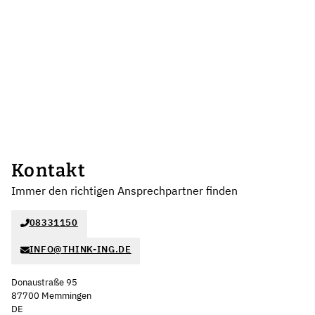
Kontakt
Immer den richtigen Ansprechpartner finden
08331150
INFO@THINK-ING.DE
Donaustraße 95
87700 Memmingen
DE