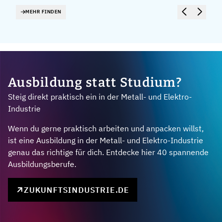
MEHR FINDEN
Ausbildung statt Studium?
Steig direkt praktisch ein in der Metall- und Elektro-
Industrie
Wenn du gerne praktisch arbeiten und anpacken willst,
ist eine Ausbildung in der Metall- und Elektro-Industrie
genau das richtige für dich. Entdecke hier 40 spannende
Ausbildungsberufe.
ZUKUNFTSINDUSTRIE.DE