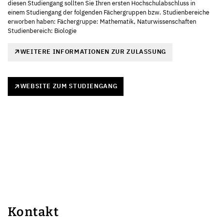
diesen Studiengang sollten Sie Ihren ersten Hochschulabschluss in
einem Studiengang der folgenden Fächergruppen bzw. Studienbereiche
erworben haben: Fächergruppe: Mathematik, Naturwissenschaften
Studienbereich: Biologie
WEITERE INFORMATIONEN ZUR ZULASSUNG
WEBSITE ZUM STUDIENGANG
Kontakt