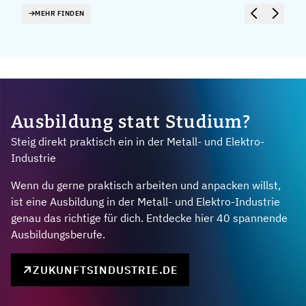
MEHR FINDEN
Ausbildung statt Studium?
Steig direkt praktisch ein in der Metall- und Elektro-
Industrie
Wenn du gerne praktisch arbeiten und anpacken willst,
ist eine Ausbildung in der Metall- und Elektro-Industrie
genau das richtige für dich. Entdecke hier 40 spannende
Ausbildungsberufe.
ZUKUNFTSINDUSTRIE.DE