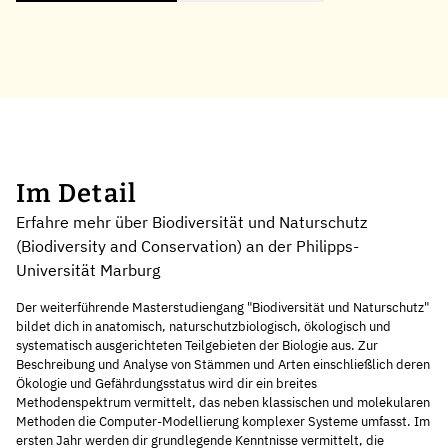
Im Detail
Erfahre mehr über Biodiversität und Naturschutz
(Biodiversity and Conservation) an der Philipps-
Universität Marburg
Der weiterführende Masterstudiengang "Biodiversität und Naturschutz"
bildet dich in anatomisch, naturschutzbiologisch, ökologisch und
systematisch ausgerichteten Teilgebieten der Biologie aus. Zur
Beschreibung und Analyse von Stämmen und Arten einschließlich deren
Ökologie und Gefährdungsstatus wird dir ein breites
Methodenspektrum vermittelt, das neben klassischen und molekularen
Methoden die Computer-Modellierung komplexer Systeme umfasst. Im
ersten Jahr werden dir grundlegende Kenntnisse vermittelt, die