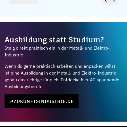
Ausbildung statt Studium?
Steig direkt praktisch ein in der Metall- und Elektro-
Industrie
Wenn du gerne praktisch arbeiten und anpacken willst,
ist eine Ausbildung in der Metall- und Elektro-Industrie
genau das richtige für dich. Entdecke hier 40 spannende
Ausbildungsberufe.
ZUKUNFTSINDUSTRIE.DE