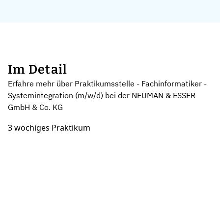
Im Detail
Erfahre mehr über Praktikumsstelle - Fachinformatiker -
Systemintegration (m/w/d) bei der NEUMAN & ESSER
GmbH & Co. KG
3 wöchiges Praktikum