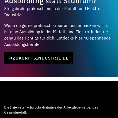
Ausbildung statt Studium?
Steig direkt praktisch ein in der Metall- und Elektro-
Industrie
Wenn du gerne praktisch arbeiten und anpacken willst,
ist eine Ausbildung in der Metall- und Elektro-Industrie
genau das richtige für dich. Entdecke hier 40 spannende
Ausbildungsberufe.
ZUKUNFTSINDUSTRIE.DE
Die Ingenieurnachwuchs-Initiative des Arbeitgeberverbandes
Gesamtmetall.