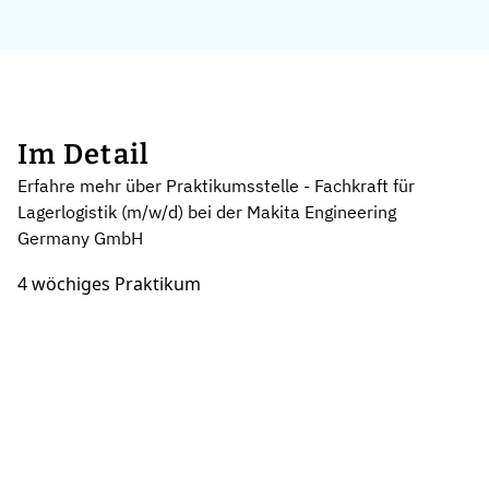
Im Detail
Erfahre mehr über Praktikumsstelle - Fachkraft für
Lagerlogistik (m/w/d) bei der Makita Engineering
Germany GmbH
4 wöchiges Praktikum