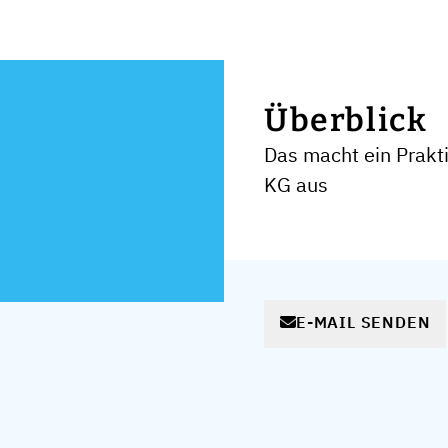
Überblick
Das macht ein Prakt
KG aus
E-MAIL SENDEN