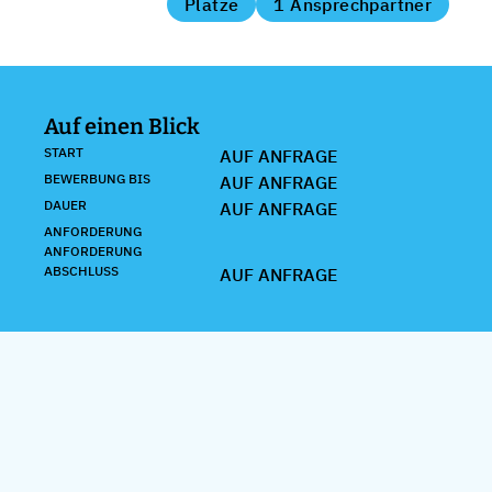
Plätze
1 Ansprechpartner
Auf einen Blick
START
AUF ANFRAGE
BEWERBUNG BIS
AUF ANFRAGE
DAUER
AUF ANFRAGE
ANFORDERUNG
ANFORDERUNG
ABSCHLUSS
AUF ANFRAGE