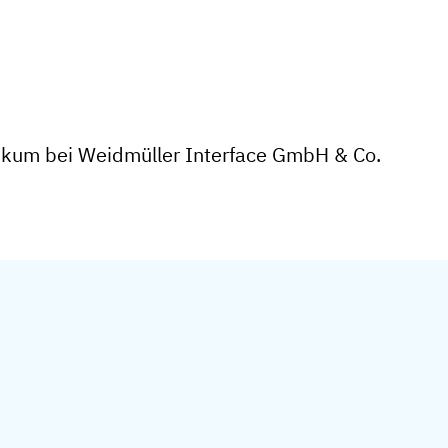
ikum bei Weidmüller Interface GmbH & Co.