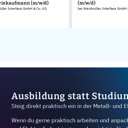
riekaufmann (m/w/d)
(m/w/d)
üller Interface GmbH & Co. KG
bei Weidmüller Interface GmbH 
Ausbildung statt Studiu
Steig direkt praktisch ein in der Metall- und E
Wenn du gerne praktisch arbeiten und anpacken