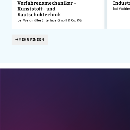
Verfahrensmechaniker -
Indust
Kunststoff- und
KG
bei Weidm
Kautschuktechnik
bei Weidmüller Interface GmbH & Co. KG
MEHR FINDEN