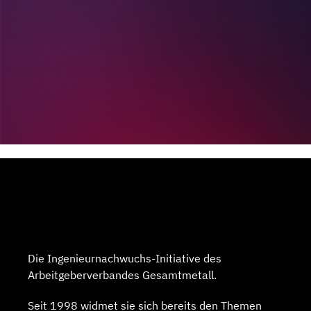
Die Ingenieurnachwuchs-Initiative des
Arbeitgeberverbandes Gesamtmetall.
Seit 1998 widmet sie sich bereits den Themen