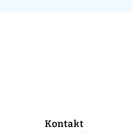
Kontakt