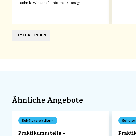
Technik- Wirtschaft-Informatik-Design
MEHR FINDEN
Ähnliche Angebote
Schülerpraktikum
Schüler
Praktikumsstelle -
Prakti