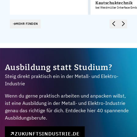
Kautschuktechnik
bei Weidmüller Interface Gmb
MEHR FINDEN
Ausbildung statt Studium?
Steig direkt praktisch ein in der Metall- und Elektro-
Industrie
Wenn du gerne praktisch arbeiten und anpacken willst,
ist eine Ausbildung in der Metall- und Elektro-Industrie
genau das richtige für dich. Entdecke hier 40 spannende
Ausbildungsberufe.
ZUKUNFTSINDUSTRIE.DE