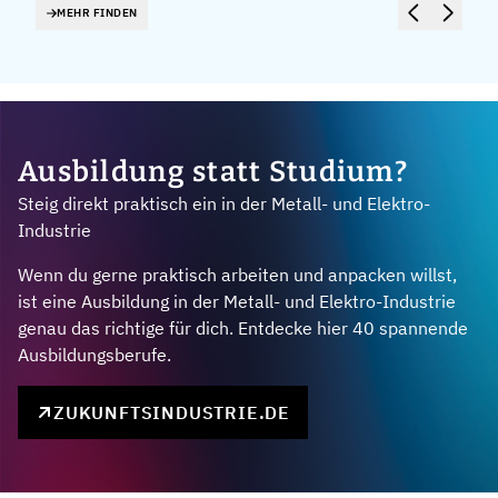
MEHR FINDEN
Ausbildung statt Studium?
Steig direkt praktisch ein in der Metall- und Elektro-
Industrie
Wenn du gerne praktisch arbeiten und anpacken willst,
ist eine Ausbildung in der Metall- und Elektro-Industrie
genau das richtige für dich. Entdecke hier 40 spannende
Ausbildungsberufe.
ZUKUNFTSINDUSTRIE.DE