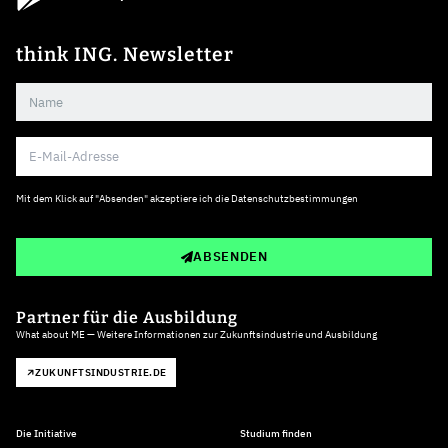
think ING. Newsletter
Mit dem Klick auf "Absenden" akzeptiere ich die
Datenschutzbestimmungen
ABSENDEN
Partner für die Ausbildung
What about ME — Weitere Informationen zur Zukunftsindustrie und Ausbildung
ZUKUNFTSINDUSTRIE.DE
Die Initiative
Studium finden