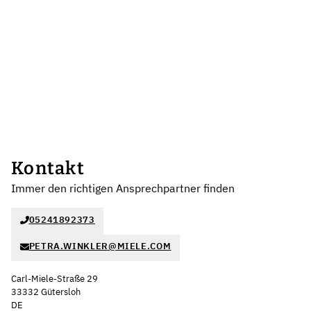
Kontakt
Immer den richtigen Ansprechpartner finden
05241892373
PETRA.WINKLER@MIELE.COM
Carl-Miele-Straße 29
33332 Gütersloh
DE