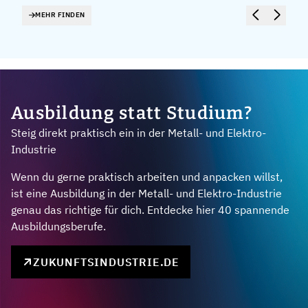
MEHR FINDEN
Ausbildung statt Studium?
Steig direkt praktisch ein in der Metall- und Elektro-
Industrie
Wenn du gerne praktisch arbeiten und anpacken willst,
ist eine Ausbildung in der Metall- und Elektro-Industrie
genau das richtige für dich. Entdecke hier 40 spannende
Ausbildungsberufe.
ZUKUNFTSINDUSTRIE.DE