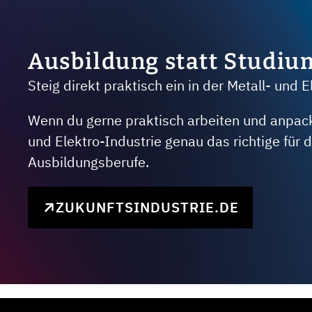
Ausbildung statt Studiu
Steig direkt praktisch ein in der Metall- und E
Wenn du gerne praktisch arbeiten und anpacken
und Elektro-Industrie genau das richtige für
Ausbildungsberufe.
ZUKUNFTSINDUSTRIE.DE