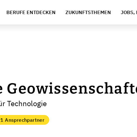
BERUFE ENTDECKEN
ZUKUNFTSTHEMEN
JOBS, 
 Geowissenschaft
für Technologie
1 Ansprechpartner