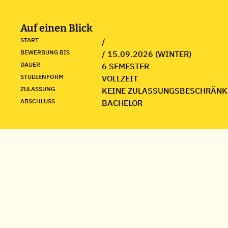
Auf einen Blick
START
/
BEWERBUNG BIS
/ 15.09.2026 (WINTER)
DAUER
6 SEMESTER
STUDIENFORM
VOLLZEIT
ZULASSUNG
KEINE ZULASSUNGSBESCHRÄNK
ABSCHLUSS
BACHELOR