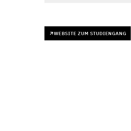
WEBSITE ZUM STUDIENGANG