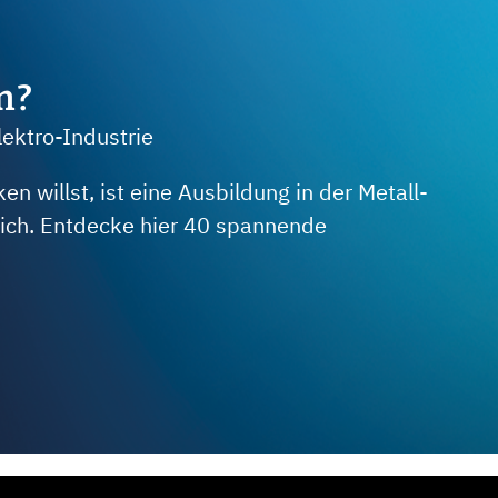
m?
lektro-Industrie
 willst, ist eine Ausbildung in der Metall-
 dich. Entdecke hier 40 spannende