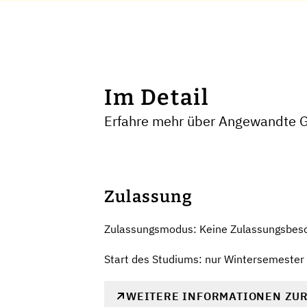
Im Detail
Erfahre mehr über Angewandte Ge
Zulassung
Zulassungsmodus: Keine Zulassungsbes
Start des Studiums: nur Wintersemester
WEITERE INFORMATIONEN ZU