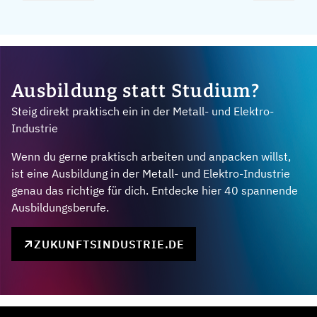
Ausbildung statt Studium?
Steig direkt praktisch ein in der Metall- und Elektro-
Industrie
Wenn du gerne praktisch arbeiten und anpacken willst,
ist eine Ausbildung in der Metall- und Elektro-Industrie
genau das richtige für dich. Entdecke hier 40 spannende
Ausbildungsberufe.
ZUKUNFTSINDUSTRIE.DE