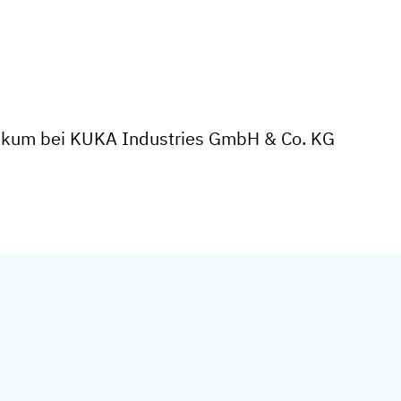
tikum bei KUKA Industries GmbH & Co. KG