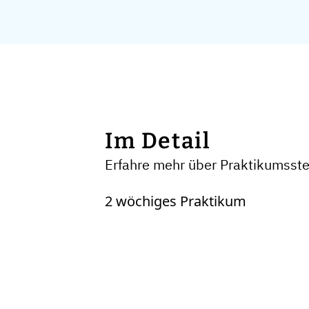
Im Detail
Erfahre mehr über Praktikumsst
2 wöchiges Praktikum