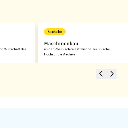
Bachelor
Maschinenbau
nd Wirtschaft des
an der Rheinisch-Westfälische Technische
Hochschule Aachen