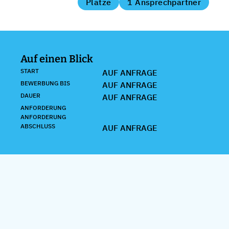
Plätze
1 Ansprechpartner
Auf einen Blick
START
AUF ANFRAGE
BEWERBUNG BIS
AUF ANFRAGE
DAUER
AUF ANFRAGE
ANFORDERUNG
ANFORDERUNG
ABSCHLUSS
AUF ANFRAGE