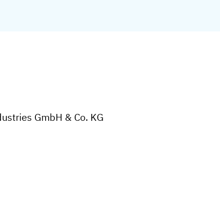
ndustries GmbH & Co. KG