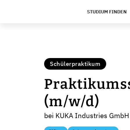
STUDIUM FINDEN
Schülerpraktikum
Praktikumss
(m/w/d)
bei KUKA Industries GmbH