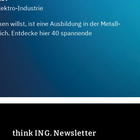
lektro-Industrie
 willst, ist eine Ausbildung in der Metall-
 dich. Entdecke hier 40 spannende
think ING. Newsletter