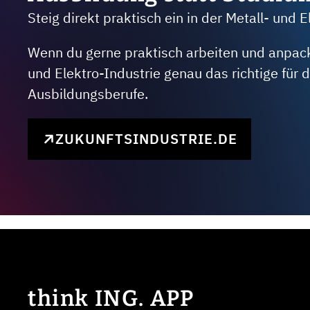
Steig direkt praktisch ein in der Metall- und E
Wenn du gerne praktisch arbeiten und anpacken
und Elektro-Industrie genau das richtige für
Ausbildungsberufe.
ZUKUNFTSINDUSTRIE.DE
think ING. APP