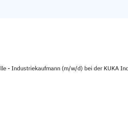
elle - Industriekaufmann (m/w/d) bei der KUKA I