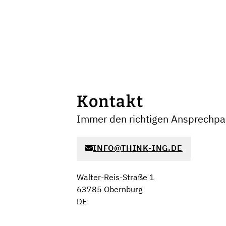
Kontakt
Immer den richtigen Ansprechpar
INFO@THINK-ING.DE
Walter-Reis-Straße 1
63785 Obernburg
DE