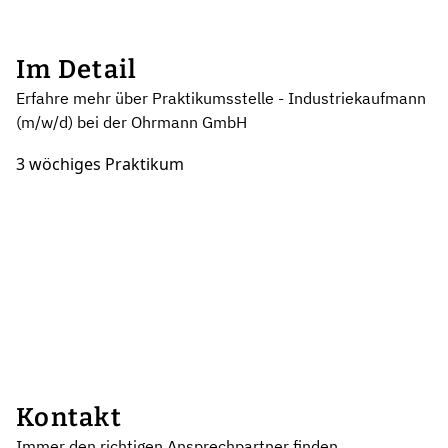
Im Detail
Erfahre mehr über Praktikumsstelle - Industriekaufmann
(m/w/d) bei der Ohrmann GmbH
3 wöchiges Praktikum
Kontakt
Immer den richtigen Ansprechpartner finden