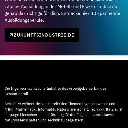
ist eine Ausbildung in der Metall- und Elektro-Industrie
genau das richtige für dich. Entdecke hier 40 spannende
Ausbildungsberufe.
ZUKUNFTSINDUSTRIE.DE
Die Ingenieurnachwuchs-Initiative des Arbeitgeberverbandes
Gesamtmetall.
Seit 1998 widmet sie sich bereits den Themen Ingenieurwesen und
MINT (Mathematik, Informatik, Naturwissenschaft, Technik). Ihr Ziel ist
es, junge Menschen schon frühzeitig für den Ingenieursberuf sowie
Naturwissenschaften und Technik zu begeistern.