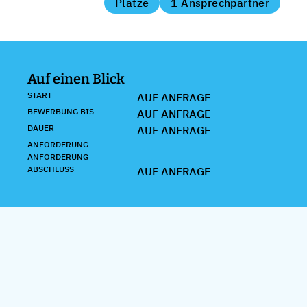
Plätze
1 Ansprechpartner
Auf einen Blick
START
AUF ANFRAGE
BEWERBUNG BIS
AUF ANFRAGE
DAUER
AUF ANFRAGE
ANFORDERUNG
ANFORDERUNG
ABSCHLUSS
AUF ANFRAGE