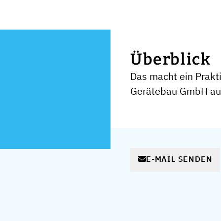
Überblick
Das macht ein Prakt
Gerätebau GmbH au
E-MAIL SENDEN