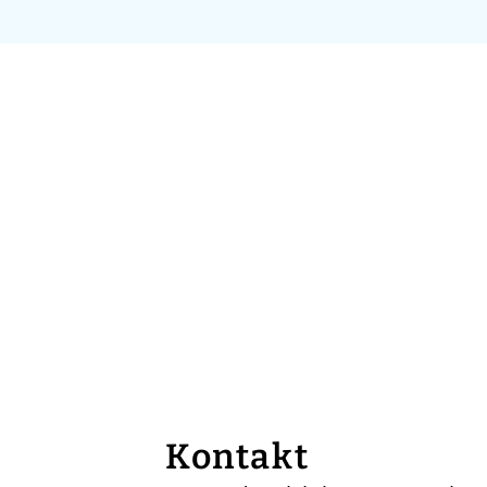
Kontakt