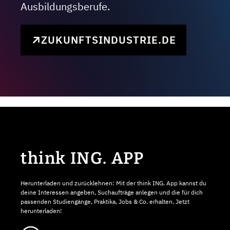
Ausbildungsberufe.
ZUKUNFTSINDUSTRIE.DE
think ING. APP
Herunterladen und zurücklehnen: Mit der think ING. App kannst du
deine Interessen angeben, Suchaufträge anlegen und die für dich
passenden Studiengänge, Praktika, Jobs & Co. erhalten. Jetzt
herunterladen!