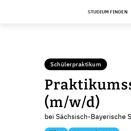
STUDIUM FINDEN
Schülerpraktikum
Praktikumss
(m/w/d)
bei Sächsisch-Bayerische