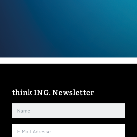
think ING. Newsletter