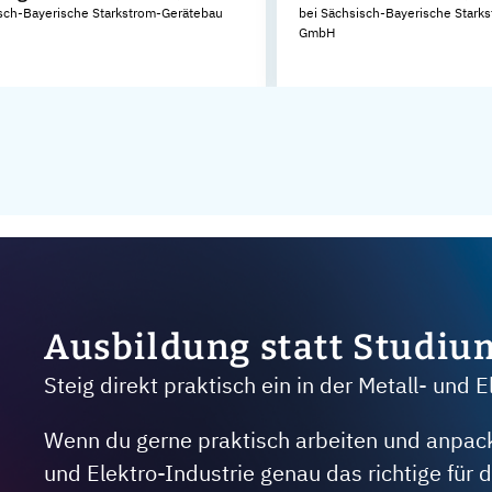
sch-Bayerische Starkstrom-Gerätebau
bei Sächsisch-Bayerische Stark
GmbH
Ausbildung statt Studiu
Steig direkt praktisch ein in der Metall- und E
Wenn du gerne praktisch arbeiten und anpacken
und Elektro-Industrie genau das richtige für