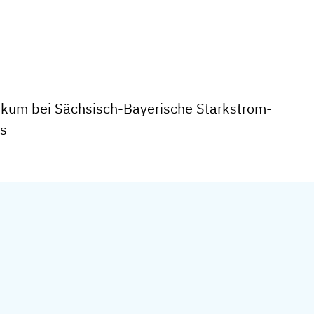
ikum bei Sächsisch-Bayerische Starkstrom-
s