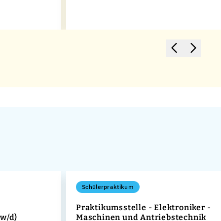
Schülerpraktikum
Praktikumsstelle - Elektroniker -
/w/d)
Maschinen und Antriebstechnik