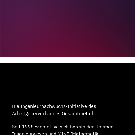
Die Ingenieurnachwuchs-Initiative des
Arbeitgeberverbandes Gesamtmetall.
Seit 1998 widmet sie sich bereits den Themen
Ingenieurwesen und MINT (Mathematik,