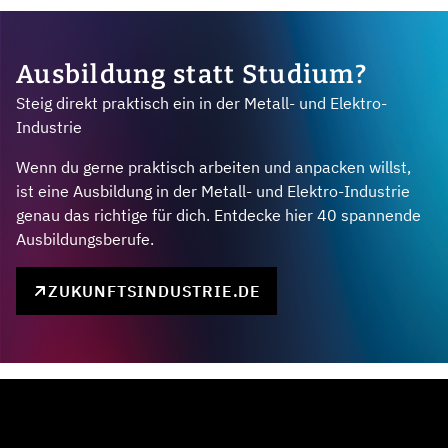
Ausbildung statt Studium?
Steig direkt praktisch ein in der Metall- und Elektro-
Industrie
Wenn du gerne praktisch arbeiten und anpacken willst,
ist eine Ausbildung in der Metall- und Elektro-Industrie
genau das richtige für dich. Entdecke hier 40 spannende
Ausbildungsberufe.
ZUKUNFTSINDUSTRIE.DE