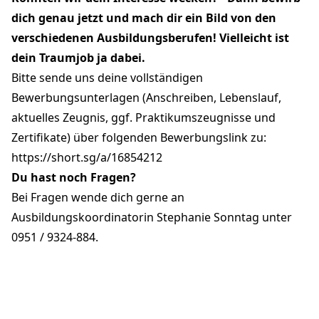
dich genau jetzt und mach dir ein Bild von den
verschiedenen Ausbildungsberufen! Vielleicht ist
dein Traumjob ja dabei.
Bitte sende uns deine vollständigen
Bewerbungsunterlagen (Anschreiben, Lebenslauf,
aktuelles Zeugnis, ggf. Praktikumszeugnisse und
Zertifikate) über folgenden Bewerbungslink zu:
https://short.sg/a/16854212
Du hast noch Fragen?
Bei Fragen wende dich gerne an
Ausbildungskoordinatorin Stephanie Sonntag unter
0951 / 9324-884.