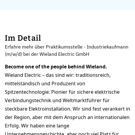
Im Detail
Erfahre mehr über Praktikumsstelle - Industriekaufmann
(m/w/d) bei der Wieland Electric GmbH
Become one of the people behind Wieland.
Wieland Electric – das sind wir: traditionsreich,
mittelständisch und Produzent von
Spitzentechnologie. Pionier für sichere elektrische
Verbindungstechnik und Weltmarktführer für
steckbare Elektroinstallation. Wir sind fest verankert in
der Region, aber mit dem Anspruch an internationalen
Erfolg. Wir haben eine lange
Unternehmensgeschichte, aber noch viel Platz für