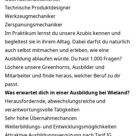
Technische Produktdesigner
Werkzeugmechaniker
Zerspanungsmechaniker
Im Praktikum lernst du unsere Azubis kennen und
begleitest sie in ihrem Alltag. Dabei darfst du natürlich
auch selbst mitmachen und erleben, wie eine
Ausbildung ablaufen würde. Du hast 1.000 Fragen?
Löchere unsere Greenhorns, Ausbilder und
Mitarbeiter und finde heraus, welcher Beruf zu dir
passt.
Was erwartet dich in einer Ausbildung bei Wieland?
Herausfordernde, abwechslungsreiche und
verantwortungsvolle Tätigkeiten
Sehr hohe Übernahmechancen
Weiterbildungs- und Entwicklungsmöglichkeiten
Attraktive Ausbildungsvergütung nach Tarif IG