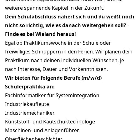
weitere spannende Kapitel in der Zukunft.
Dein Schulabschluss nähert sich und du weißt noch
nicht so richtig, wie es danach weitergehen soll? -
Finde es bei Wieland heraus!
Egal ob Praktikumswoche in der Schule oder
freiwilliges Schnuppern in den Ferien. Wir planen dein
Praktikum nach deinen individuellen Wünschen, je
nach Interesse, Dauer und Vorkenntnissen.
Wir bieten für folgende Berufe (m/w/d)
Schülerpraktika an:
Fachinformatiker für Systemintegration
Industriekaufleute
Industriemechaniker
Kunststoff- und Kautschuktechnologe
Maschinen- und Anlagenführer
Oberflächenbeschichter