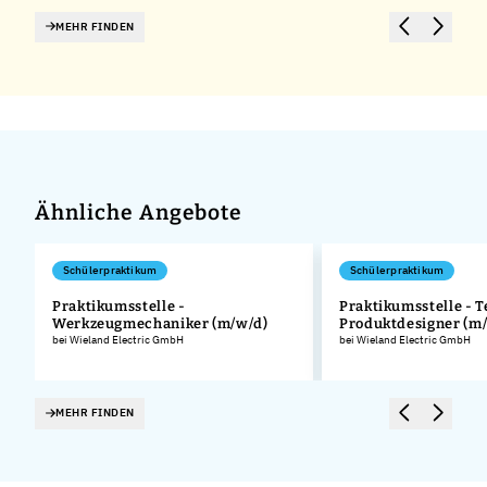
MEHR FINDEN
Ähnliche Angebote
Schülerpraktikum
Schülerpraktikum
Praktikumsstelle -
Praktikumsstelle - 
Werkzeugmechaniker (m/w/d)
Produktdesigner (m
.
bei Wieland Electric GmbH
bei Wieland Electric GmbH
MEHR FINDEN