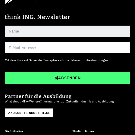
think ING. Newsletter
Mit dem Klick auf "Absenden" akzeptiere ich die
Datenschutzbestimmungen
ABSENDEN
Partner für die Ausbildung
What about ME — Weitere Informationen zur Zukunftsindustrie und Ausbildung
ZUKUNFTSINDUSTRIE.DE
Die Initiative
Studium finden