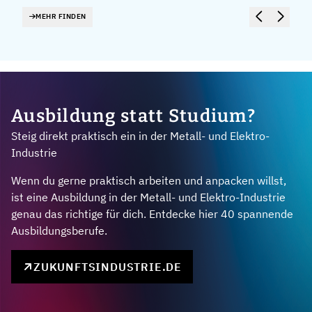
MEHR FINDEN
Ausbildung statt Studium?
Steig direkt praktisch ein in der Metall- und Elektro-
Industrie
Wenn du gerne praktisch arbeiten und anpacken willst,
ist eine Ausbildung in der Metall- und Elektro-Industrie
genau das richtige für dich. Entdecke hier 40 spannende
Ausbildungsberufe.
ZUKUNFTSINDUSTRIE.DE