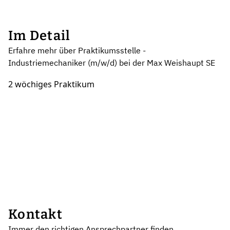
Im Detail
Erfahre mehr über Praktikumsstelle -
Industriemechaniker (m/w/d) bei der Max Weishaupt SE
2 wöchiges Praktikum
Kontakt
Immer den richtigen Ansprechpartner finden