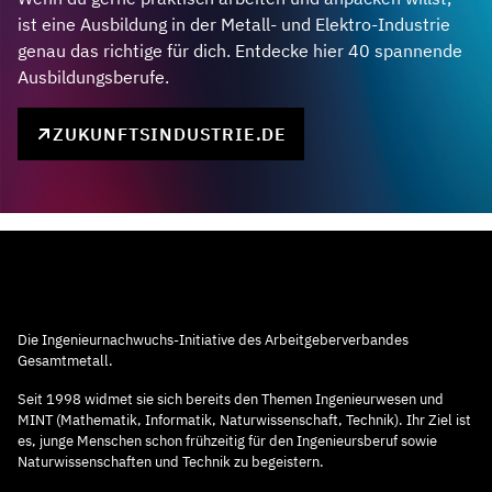
ist eine Ausbildung in der Metall- und Elektro-Industrie
genau das richtige für dich. Entdecke hier 40 spannende
Ausbildungsberufe.
ZUKUNFTSINDUSTRIE.DE
Die Ingenieurnachwuchs-Initiative des Arbeitgeberverbandes
Gesamtmetall.
Seit 1998 widmet sie sich bereits den Themen Ingenieurwesen und
MINT (Mathematik, Informatik, Naturwissenschaft, Technik). Ihr Ziel ist
es, junge Menschen schon frühzeitig für den Ingenieursberuf sowie
Naturwissenschaften und Technik zu begeistern.