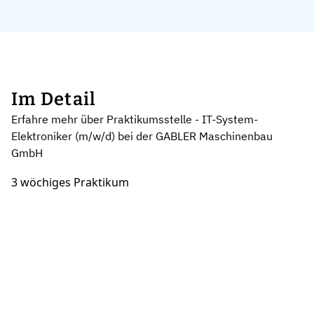
Im Detail
Erfahre mehr über Praktikumsstelle - IT-System-
Elektroniker (m/w/d) bei der GABLER Maschinenbau
GmbH
3 wöchiges Praktikum