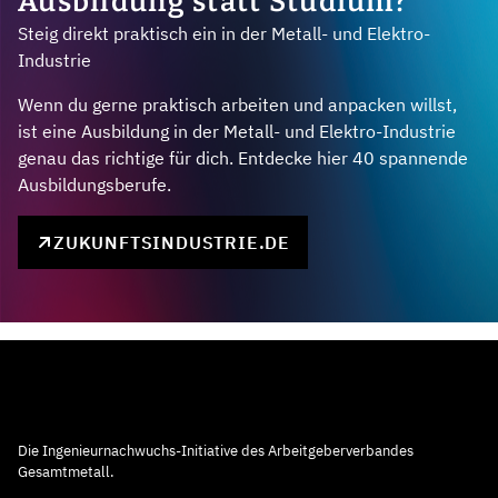
Ausbildung statt Studium?
Steig direkt praktisch ein in der Metall- und Elektro-
Industrie
Wenn du gerne praktisch arbeiten und anpacken willst,
ist eine Ausbildung in der Metall- und Elektro-Industrie
genau das richtige für dich. Entdecke hier 40 spannende
Ausbildungsberufe.
ZUKUNFTSINDUSTRIE.DE
Die Ingenieurnachwuchs-Initiative des Arbeitgeberverbandes
Gesamtmetall.