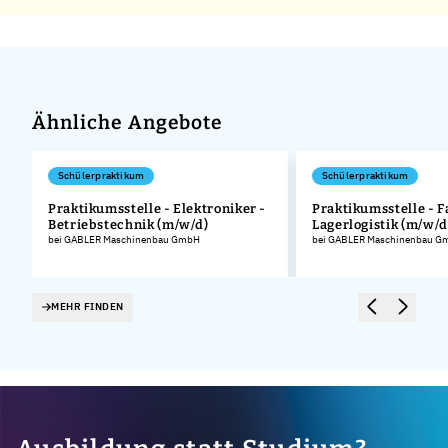
Ähnliche Angebote
Schülerpraktikum
Schülerpraktikum
Praktikumsstelle - Elektroniker -
Praktikumsstelle - F
Betriebstechnik (m/w/d)
Lagerlogistik (m/w/d
.
bei GABLER Maschinenbau GmbH
bei GABLER Maschinenbau G
MEHR FINDEN