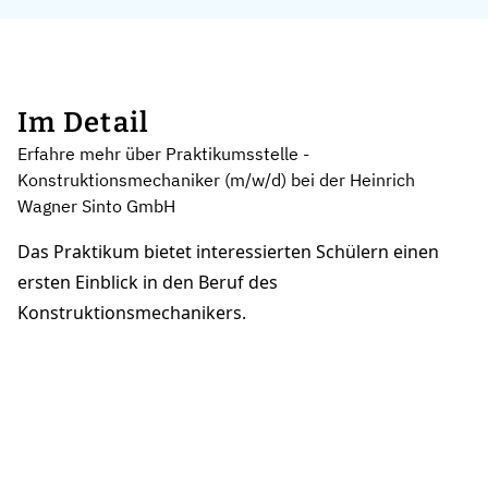
Im Detail
Erfahre mehr über Praktikumsstelle -
Konstruktionsmechaniker (m/w/d) bei der Heinrich
Wagner Sinto GmbH
Das Praktikum bietet interessierten Schülern einen
ersten Einblick in den Beruf des
Konstruktionsmechanikers.