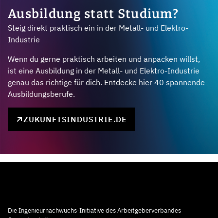
Ausbildung statt Studium?
Steig direkt praktisch ein in der Metall- und Elektro-
Industrie
Wenn du gerne praktisch arbeiten und anpacken willst,
ist eine Ausbildung in der Metall- und Elektro-Industrie
genau das richtige für dich. Entdecke hier 40 spannende
Ausbildungsberufe.
ZUKUNFTSINDUSTRIE.DE
Die Ingenieurnachwuchs-Initiative des Arbeitgeberverbandes