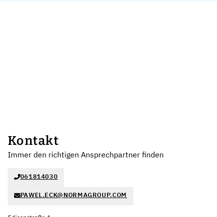
Kontakt
Immer den richtigen Ansprechpartner finden
061814030
PAWEL.ECK@NORMAGROUP.COM