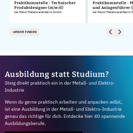
Praktikumsstelle - Technischer
Praktikumsstelle - 
Produktdesigner (m/w/d)
und Anlagenführer 
.
bei Wanzl Metallwarenfabrik GmbH
bei Wanzl Metallwarenfabrik
MEHR FINDEN
Ausbildung statt Studium?
Steig direkt praktisch ein in der Metall- und Elektro-
Industrie
Wenn du gerne praktisch arbeiten und anpacken willst,
ist eine Ausbildung in der Metall- und Elektro-Industrie
genau das richtige für dich. Entdecke hier 40 spannende
Ausbildungsberufe.