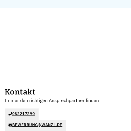
Kontakt
Immer den richtigen Ansprechpartner finden
082217290
BEWERBUNG@WANZL.DE