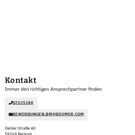
Kontakt
Immer den richtigen Ansprechpartner finden
02521240
BEWERBUNGEN.BM@BEUMER.COM
Oelder Straße 40
59269 Beckum