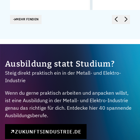
MEHR FINDEN
Ausbildung statt Studium?
Steig direkt praktisch ein in der Metall- und Elektro-
Industrie
Wenn du gerne praktisch arbeiten und anpacken willst,
ist eine Ausbildung in der Metall- und Elektro-Industrie
genau das richtige für dich. Entdecke hier 40 spannende
Ausbildungsberufe.
ZUKUNFTSINDUSTRIE.DE