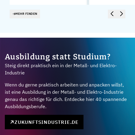
MEHR FINDEN
Ausbildung statt Studium?
Steig direkt praktisch ein in der Metall- und Elektro-
Industrie
Wenn du gerne praktisch arbeiten und anpacken willst,
ist eine Ausbildung in der Metall- und Elektro-Industrie
genau das richtige für dich. Entdecke hier 40 spannende
Ausbildungsberufe.
ZUKUNFTSINDUSTRIE.DE