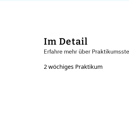
Im Detail
Erfahre mehr über Praktikumsst
2 wöchiges Praktikum