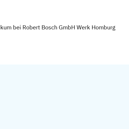
tikum bei Robert Bosch GmbH Werk Homburg