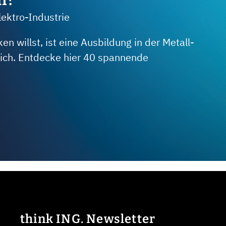
lektro-Industrie
 willst, ist eine Ausbildung in der Metall-
 dich. Entdecke hier 40 spannende
think ING. Newsletter