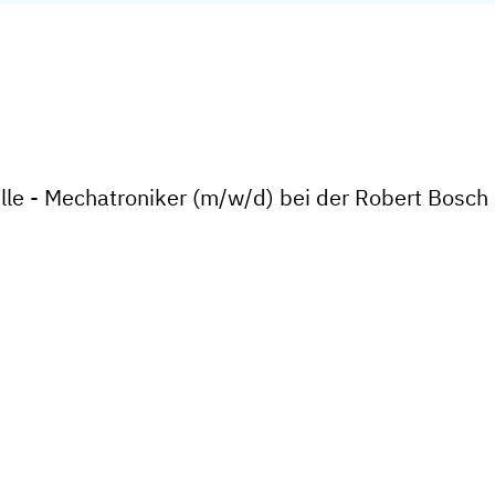
elle - Mechatroniker (m/w/d) bei der Robert Bo