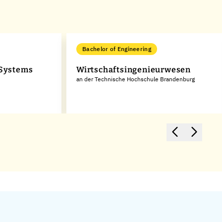
Bachelor of Engineering
 Systems
Wirtschaftsingenieurwesen
an der Technische Hochschule Brandenburg