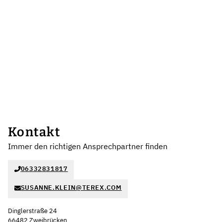
Kontakt
Immer den richtigen Ansprechpartner finden
06332831817
SUSANNE.KLEIN@TEREX.COM
Dinglerstraße 24
66482 Zweibrücken