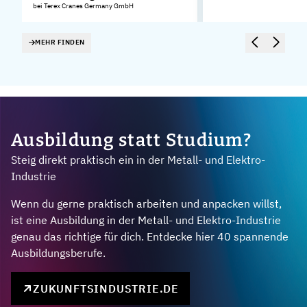
bei Terex Cranes Germany GmbH
MEHR FINDEN
Ausbildung statt Studium?
Steig direkt praktisch ein in der Metall- und Elektro-
Industrie
Wenn du gerne praktisch arbeiten und anpacken willst,
ist eine Ausbildung in der Metall- und Elektro-Industrie
genau das richtige für dich. Entdecke hier 40 spannende
Ausbildungsberufe.
ZUKUNFTSINDUSTRIE.DE