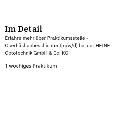
Im Detail
Erfahre mehr über Praktikumsstelle -
Oberflächenbeschichter (m/w/d) bei der HEINE
Optotechnik GmbH & Co. KG
1 wöchiges Praktikum