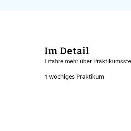
Im Detail
Erfahre mehr über Praktikumsst
1 wöchiges Praktikum