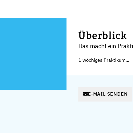
Überblick
Das macht ein Prak
1 wöchiges Praktikum...
E-MAIL SENDEN