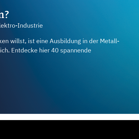
m?
lektro-Industrie
 willst, ist eine Ausbildung in der Metall-
 dich. Entdecke hier 40 spannende