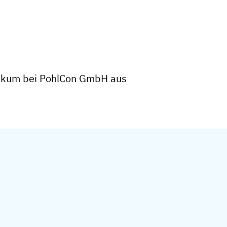
tikum bei PohlCon GmbH aus