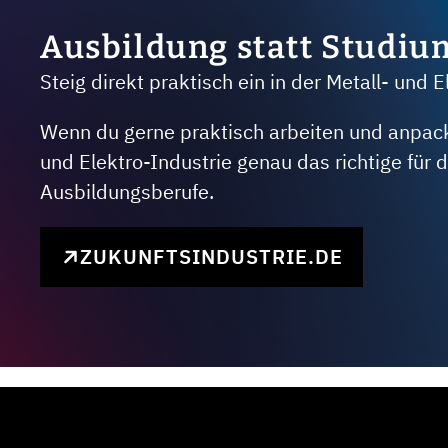
Ausbildung statt Studiu
Steig direkt praktisch ein in der Metall- und E
Wenn du gerne praktisch arbeiten und anpacken
und Elektro-Industrie genau das richtige für
Ausbildungsberufe.
ZUKUNFTSINDUSTRIE.DE