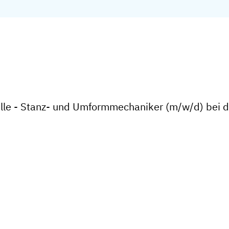
elle - Stanz- und Umformmechaniker (m/w/d) bei