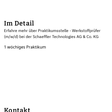
Im Detail
Erfahre mehr über Praktikumsstelle - Werkstoffprüfer
(m/w/d) bei der Schaeffler Technologies AG & Co. KG
1 wöchiges Praktikum
Kontakt