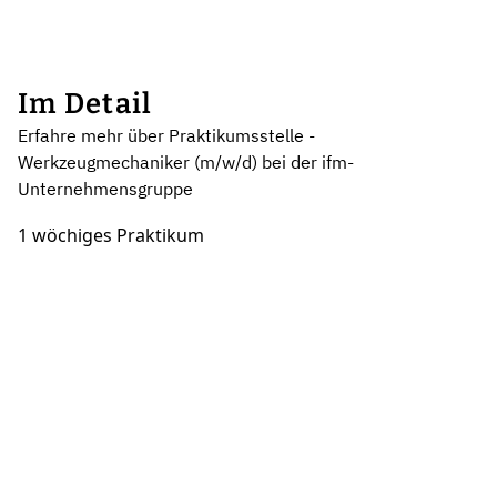
Im Detail
Erfahre mehr über Praktikumsstelle -
Werkzeugmechaniker (m/w/d) bei der ifm-
Unternehmensgruppe
1 wöchiges Praktikum