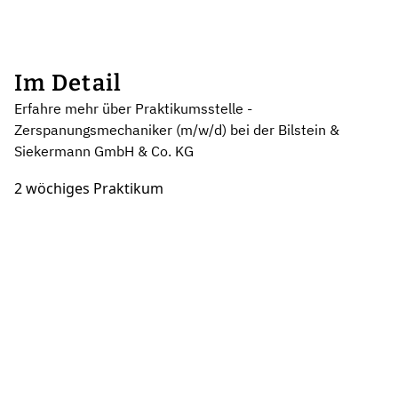
Im Detail
Erfahre mehr über Praktikumsstelle -
Zerspanungsmechaniker (m/w/d) bei der Bilstein &
Siekermann GmbH & Co. KG
2 wöchiges Praktikum