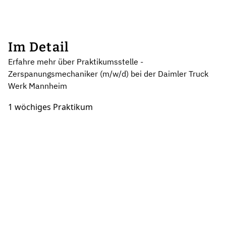
Im Detail
Erfahre mehr über Praktikumsstelle -
Zerspanungsmechaniker (m/w/d) bei der Daimler Truck
Werk Mannheim
1 wöchiges Praktikum