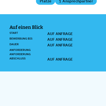
Plätze
1 Ansprechpartner
Auf einen Blick
START
AUF ANFRAGE
BEWERBUNG BIS
AUF ANFRAGE
DAUER
AUF ANFRAGE
ANFORDERUNG
ANFORDERUNG
ABSCHLUSS
AUF ANFRAGE