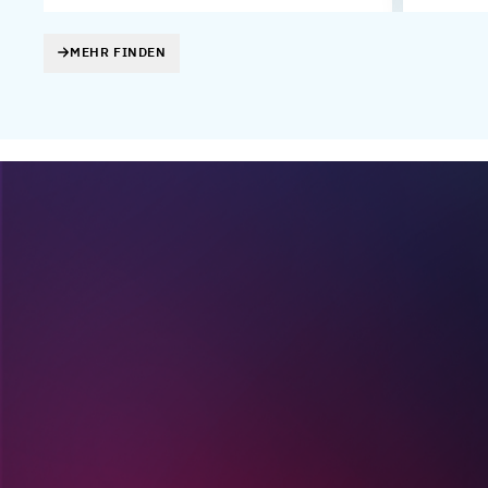
MEHR FINDEN