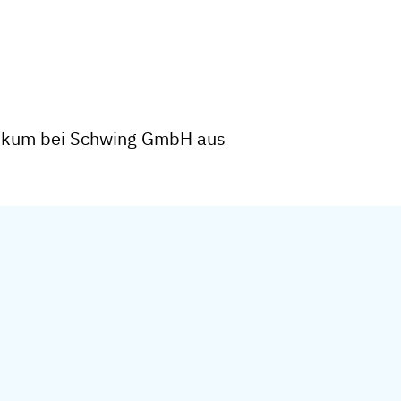
tikum bei Schwing GmbH aus