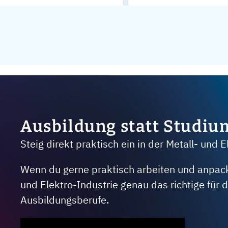
Ausbildung statt Studiu
Steig direkt praktisch ein in der Metall- und E
Wenn du gerne praktisch arbeiten und anpacken
und Elektro-Industrie genau das richtige für
Ausbildungsberufe.