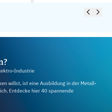
m?
lektro-Industrie
 willst, ist eine Ausbildung in der Metall-
 dich. Entdecke hier 40 spannende