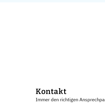
Kontakt
Immer den richtigen Ansprechpar