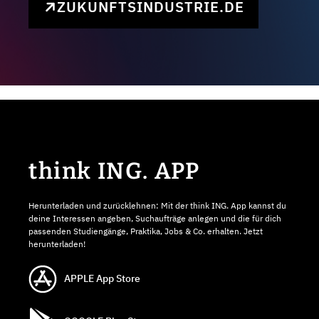
ZUKUNFTSINDUSTRIE.DE
think ING. APP
Herunterladen und zurücklehnen: Mit der think ING. App kannst du
deine Interessen angeben, Suchaufträge anlegen und die für dich
passenden Studiengänge, Praktika, Jobs & Co. erhalten. Jetzt
herunterladen!
APPLE App Store