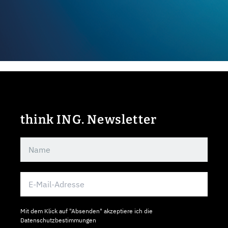
think ING. Newsletter
Mit dem Klick auf "Absenden" akzeptiere ich die
Datenschutzbestimmungen