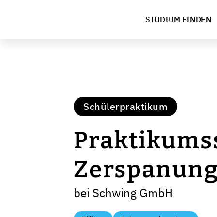
STUDIUM FINDEN
Schülerpraktikum
Praktikumss
Zerspanung
bei Schwing GmbH