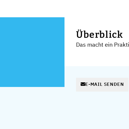
Überblick
Das macht ein Prak
E-MAIL SENDEN