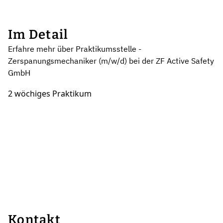
Im Detail
Erfahre mehr über Praktikumsstelle -
Zerspanungsmechaniker (m/w/d) bei der ZF Active Safety
GmbH
2 wöchiges Praktikum
Kontakt