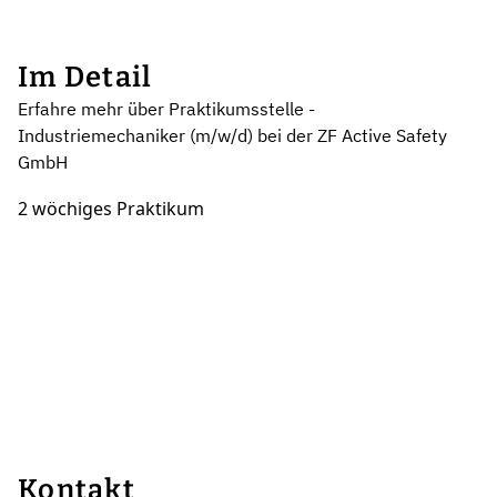
Im Detail
Erfahre mehr über Praktikumsstelle -
Industriemechaniker (m/w/d) bei der ZF Active Safety
GmbH
2 wöchiges Praktikum
Kontakt