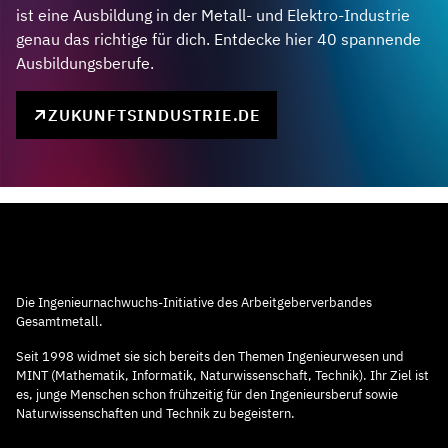
ist eine Ausbildung in der Metall- und Elektro-Industrie
genau das richtige für dich. Entdecke hier 40 spannende
Ausbildungsberufe.
ZUKUNFTSINDUSTRIE.DE
Die Ingenieurnachwuchs-Initiative des Arbeitgeberverbandes
Gesamtmetall.
Seit 1998 widmet sie sich bereits den Themen Ingenieurwesen und
MINT (Mathematik, Informatik, Naturwissenschaft, Technik). Ihr Ziel ist
es, junge Menschen schon frühzeitig für den Ingenieursberuf sowie
Naturwissenschaften und Technik zu begeistern.