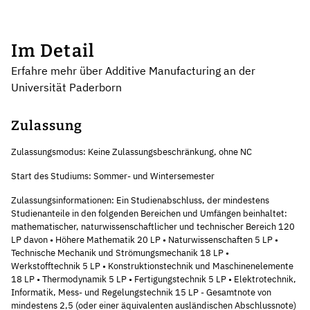
Im Detail
Erfahre mehr über Additive Manufacturing an der
Universität Paderborn
Zulassung
Zulassungsmodus: Keine Zulassungsbeschränkung, ohne NC
Start des Studiums: Sommer- und Wintersemester
Zulassungsinformationen: Ein Studienabschluss, der mindestens
Studienanteile in den folgenden Bereichen und Umfängen beinhaltet:
mathematischer, naturwissenschaftlicher und technischer Bereich 120
LP davon • Höhere Mathematik 20 LP • Naturwissenschaften 5 LP •
Technische Mechanik und Strömungsmechanik 18 LP •
Werkstofftechnik 5 LP • Konstruktionstechnik und Maschinenelemente
18 LP • Thermodynamik 5 LP • Fertigungstechnik 5 LP • Elektrotechnik,
Informatik, Mess- und Regelungstechnik 15 LP - Gesamtnote von
mindestens 2,5 (oder einer äquivalenten ausländischen Abschlussnote)