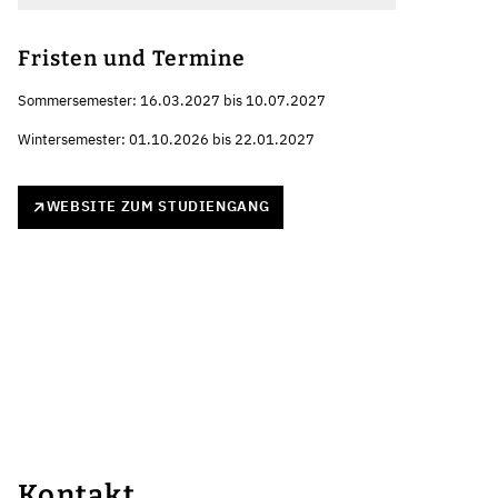
Fristen und Termine
Sommersemester: 16.03.2027 bis 10.07.2027
Wintersemester: 01.10.2026 bis 22.01.2027
WEBSITE ZUM STUDIENGANG
Kontakt