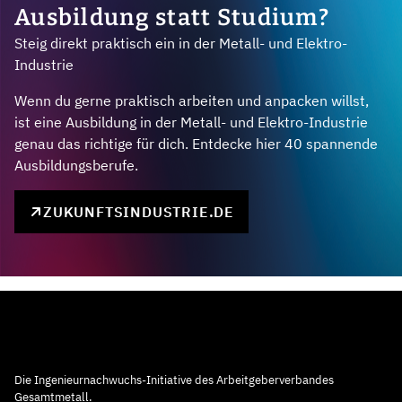
Ausbildung statt Studium?
Steig direkt praktisch ein in der Metall- und Elektro-
Industrie
Wenn du gerne praktisch arbeiten und anpacken willst,
ist eine Ausbildung in der Metall- und Elektro-Industrie
genau das richtige für dich. Entdecke hier 40 spannende
Ausbildungsberufe.
ZUKUNFTSINDUSTRIE.DE
Die Ingenieurnachwuchs-Initiative des Arbeitgeberverbandes
Gesamtmetall.