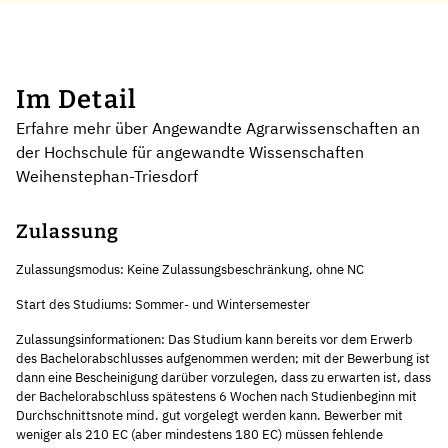
Im Detail
Erfahre mehr über Angewandte Agrarwissenschaften an
der Hochschule für angewandte Wissenschaften
Weihenstephan-Triesdorf
Zulassung
Zulassungsmodus: Keine Zulassungsbeschränkung, ohne NC
Start des Studiums: Sommer- und Wintersemester
Zulassungsinformationen: Das Studium kann bereits vor dem Erwerb
des Bachelorabschlusses aufgenommen werden; mit der Bewerbung ist
dann eine Bescheinigung darüber vorzulegen, dass zu erwarten ist, dass
der Bachelorabschluss spätestens 6 Wochen nach Studienbeginn mit
Durchschnittsnote mind. gut vorgelegt werden kann. Bewerber mit
weniger als 210 EC (aber mindestens 180 EC) müssen fehlende