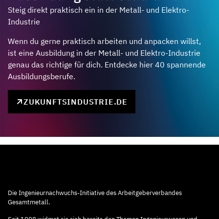
Steig direkt praktisch ein in der Metall- und Elektro-
Industrie
Wenn du gerne praktisch arbeiten und anpacken willst,
ist eine Ausbildung in der Metall- und Elektro-Industrie
genau das richtige für dich. Entdecke hier 40 spannende
Ausbildungsberufe.
ZUKUNFTSINDUSTRIE.DE
Die Ingenieurnachwuchs-Initiative des Arbeitgeberverbandes
Gesamtmetall.