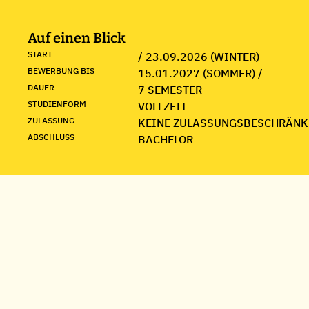
Auf einen Blick
START
/ 23.09.2026 (WINTER)
BEWERBUNG BIS
15.01.2027 (SOMMER) /
DAUER
7 SEMESTER
STUDIENFORM
VOLLZEIT
ZULASSUNG
KEINE ZULASSUNGSBESCHRÄNK
ABSCHLUSS
BACHELOR