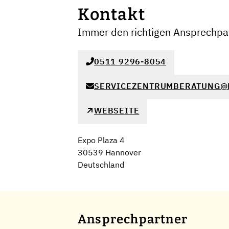
Kontakt
Immer den richtigen Ansprechpar
0511 9296-8054
SERVICEZENTRUMBERATUNG@
WEBSEITE
Expo Plaza 4
30539 Hannover
Deutschland
Ansprechpartner