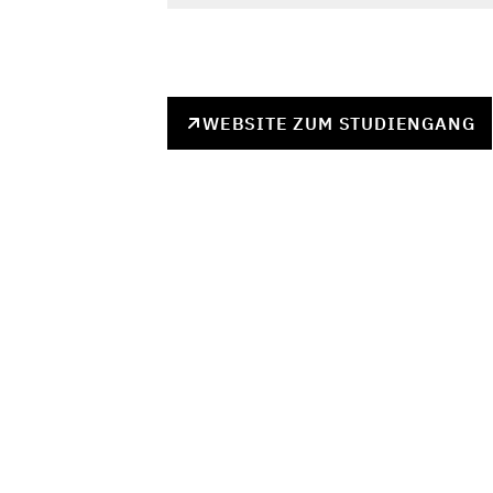
WEBSITE ZUM STUDIENGANG