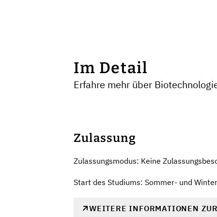
Im Detail
Erfahre mehr über Biotechnolog
Zulassung
Zulassungsmodus: Keine Zulassungsbes
Start des Studiums: Sommer- und Winte
WEITERE INFORMATIONEN ZU