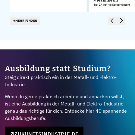
- Mannheim
bei ZF Active Safety GmbH
MEHR FINDEN
Ausbildung statt Studium?
Steig direkt praktisch ein in der Metall- und Elektro-
Industrie
Wenn du gerne praktisch arbeiten und anpacken willst,
ist eine Ausbildung in der Metall- und Elektro-Industrie
genau das richtige für dich. Entdecke hier 40 spannende
Ausbildungsberufe.
ZUKUNFTSINDUSTRIE.DE