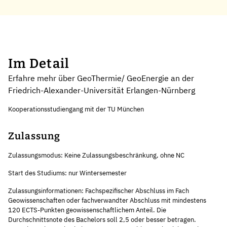
Im Detail
Erfahre mehr über GeoThermie/ GeoEnergie an der
Friedrich-Alexander-Universität Erlangen-Nürnberg
Kooperationsstudiengang mit der TU München
Zulassung
Zulassungsmodus: Keine Zulassungsbeschränkung, ohne NC
Start des Studiums: nur Wintersemester
Zulassungsinformationen: Fachspezifischer Abschluss im Fach
Geowissenschaften oder fachverwandter Abschluss mit mindestens
120 ECTS-Punkten geowissenschaftlichem Anteil. Die
Durchschnittsnote des Bachelors soll 2,5 oder besser betragen.