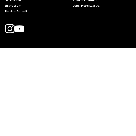
Datenschutz
Zukunftsthemen
Impressum
Jobs, Praktika & Co.
Barrierefreiheit