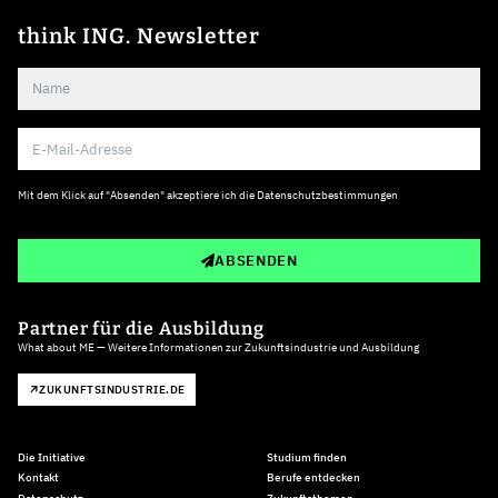
think ING. Newsletter
Mit dem Klick auf "Absenden" akzeptiere ich die
Datenschutzbestimmungen
ABSENDEN
Partner für die Ausbildung
What about ME — Weitere Informationen zur Zukunftsindustrie und Ausbildung
ZUKUNFTSINDUSTRIE.DE
Die Initiative
Studium finden
Kontakt
Berufe entdecken