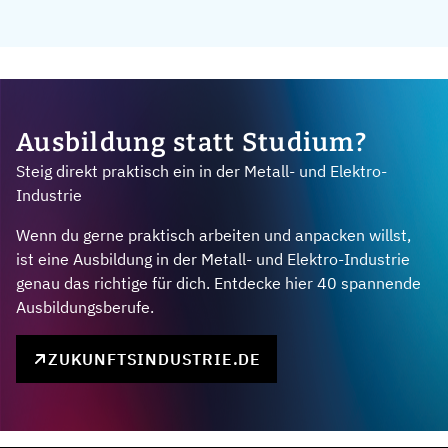
Ausbildung statt Studium?
Steig direkt praktisch ein in der Metall- und Elektro-
Industrie
Wenn du gerne praktisch arbeiten und anpacken willst,
ist eine Ausbildung in der Metall- und Elektro-Industrie
genau das richtige für dich. Entdecke hier 40 spannende
Ausbildungsberufe.
ZUKUNFTSINDUSTRIE.DE