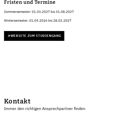
Fristen und Termine
Sommersemester: 01.03.2027 bis 31.08.2027
Wintersemester: 01.09.2026 bis 28.02.2027
WEBSITE ZUM STUDIENGANG
Kontakt
Immer den richtigen Ansprechpartner finden