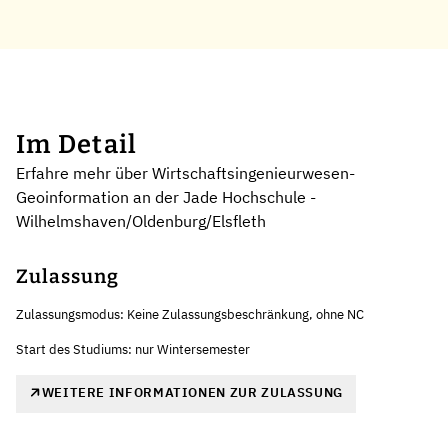
Im Detail
Erfahre mehr über Wirtschaftsingenieurwesen-
Geoinformation an der Jade Hochschule -
Wilhelmshaven/Oldenburg/Elsfleth
Zulassung
Zulassungsmodus: Keine Zulassungsbeschränkung, ohne NC
Start des Studiums: nur Wintersemester
WEITERE INFORMATIONEN ZUR ZULASSUNG