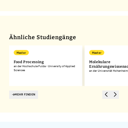
Ähnliche Studiengänge
Master
Master
Food Processing
Molekulare
an der Hochschule Fulda - University of Applied
Ernährungswissensc
Sciences
an der Universität Hohenheim
MEHR FINDEN