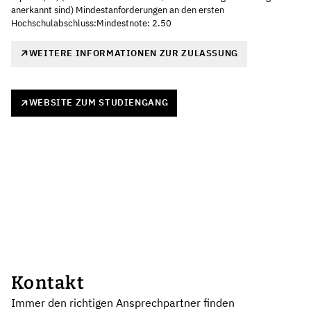
anerkannt sind) Mindestanforderungen an den ersten
Hochschulabschluss:Mindestnote: 2.50
WEITERE INFORMATIONEN ZUR ZULASSUNG
WEBSITE ZUM STUDIENGANG
Kontakt
Immer den richtigen Ansprechpartner finden