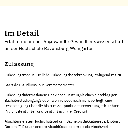
Im Detail
Erfahre mehr über Angewandte Gesundheitswissenschaft
an der Hochschule Ravensburg-Weingarten
Zulassung
Zulassungsmodus: Örtliche Zulassungsbeschränkung, zwingend mit NC
Start des Studiums: nur Sommersemester
Zulassungsinformationen: Das Abschlusszeugnis eines einschlägigen
Bachelorstudiengangs oder  wenn dieses noch nicht vorliegt  eine
Bescheinigung über die bis zum Zeitpunkt der Bewerbung erbrachten
Prüfungsleistungen und Leistungspunkte (Credits)
Abschluss erstes Hochschulstudium: Bachelor/Bakkalaureus, Diplom,
Diplom (FH) (auch andere Abschlüsse, sofern sie als gleichwertig