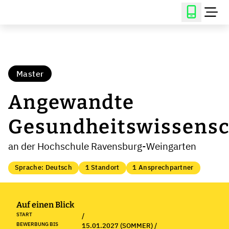
Master
Angewandte
Gesundheitswissensc
an der Hochschule Ravensburg-Weingarten
Sprache: Deutsch
1 Standort
1 Ansprechpartner
Auf einen Blick
START
/
BEWERBUNG BIS
15.01.2027 (SOMMER) /