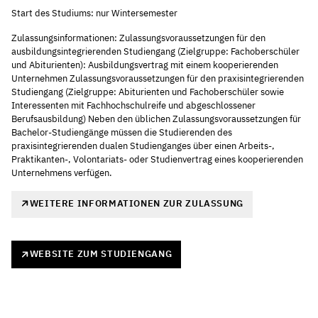
Start des Studiums: nur Wintersemester
Zulassungsinformationen: Zulassungsvoraussetzungen für den
ausbildungsintegrierenden Studiengang (Zielgruppe: Fachoberschüler
und Abiturienten): Ausbildungsvertrag mit einem kooperierenden
Unternehmen Zulassungsvoraussetzungen für den praxisintegrierenden
Studiengang (Zielgruppe: Abiturienten und Fachoberschüler sowie
Interessenten mit Fachhochschulreife und abgeschlossener
Berufsausbildung) Neben den üblichen Zulassungsvoraussetzungen für
Bachelor-Studiengänge müssen die Studierenden des
praxisintegrierenden dualen Studienganges über einen Arbeits-,
Praktikanten-, Volontariats- oder Studienvertrag eines kooperierenden
Unternehmens verfügen.
WEITERE INFORMATIONEN ZUR ZULASSUNG
WEBSITE ZUM STUDIENGANG