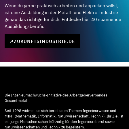
Wenn du gerne praktisch arbeiten und anpacken willst,
ist eine Ausbildung in der Metall- und Elektro-Industrie
genau das richtige für dich. Entdecke hier 40 spannende
Ausbildungsberufe.
ZUKUNFTSINDUSTRIE.DE
Die Ingenieurnachwuchs-Initiative des Arbeitgeberverbandes
Gesamtmetall.
Seit 1998 widmet sie sich bereits den Themen Ingenieurwesen und
MINT (Mathematik, Informatik, Naturwissenschaft, Technik). Ihr Ziel ist
es, junge Menschen schon frühzeitig für den Ingenieursberuf sowie
Naturwissenschaften und Technik zu begeistern.