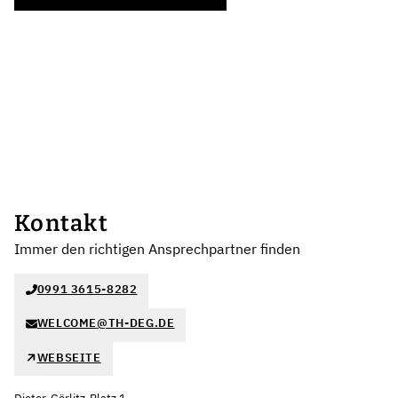
Kontakt
Immer den richtigen Ansprechpartner finden
0991 3615-8282
WELCOME@TH-DEG.DE
WEBSEITE