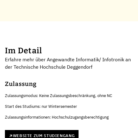
Im Detail
Erfahre mehr über Angewandte Informatik/ Infotronik an
der Technische Hochschule Deggendorf
Zulassung
Zulassungsmodus: Keine Zulassungsbeschränkung, ohne NC
Start des Studiums: nur Wintersemester
Zulassungsinformationen: Hochschulzugangsberechtigung
WEBSITE ZUM STUDIENGANG