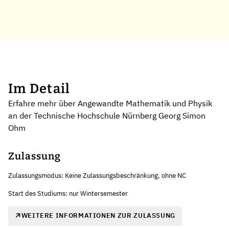
Im Detail
Erfahre mehr über Angewandte Mathematik und Physik
an der Technische Hochschule Nürnberg Georg Simon
Ohm
Zulassung
Zulassungsmodus: Keine Zulassungsbeschränkung, ohne NC
Start des Studiums: nur Wintersemester
WEITERE INFORMATIONEN ZUR ZULASSUNG