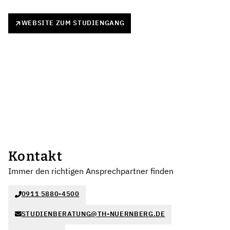
WEBSITE ZUM STUDIENGANG
Kontakt
Immer den richtigen Ansprechpartner finden
0911 5880-4500
STUDIENBERATUNG@TH-NUERNBERG.DE