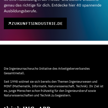
genau das richtige für dich. Entdecke hier 40 spannende
Ausbildungsberufe.
ZUKUNFTSINDUSTRIE.DE
Die Ingenieurnachwuchs-Initiative des Arbeitgeberverbandes
Gesamtmetall.
Seit 1998 widmet sie sich bereits den Themen Ingenieurwesen und
MINT (Mathematik, Informatik, Naturwissenschaft, Technik). Ihr Ziel ist
es, junge Menschen schon frühzeitig für den Ingenieursberuf sowie
Naturwissenschaften und Technik zu begeistern.