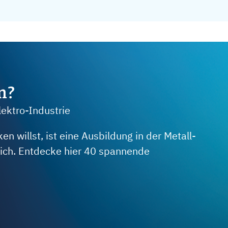
m?
lektro-Industrie
 willst, ist eine Ausbildung in der Metall-
 dich. Entdecke hier 40 spannende