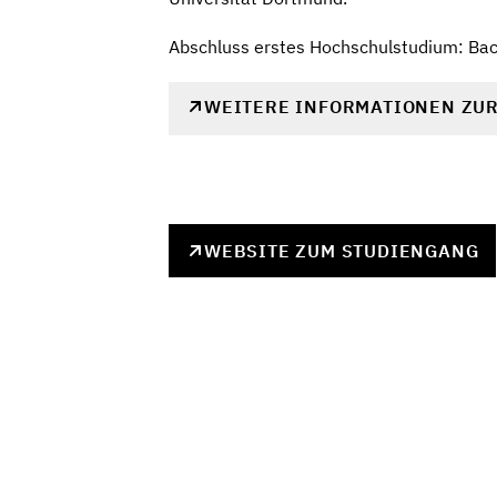
Abschluss erstes Hochschulstudium: Ba
WEITERE INFORMATIONEN ZU
WEBSITE ZUM STUDIENGANG