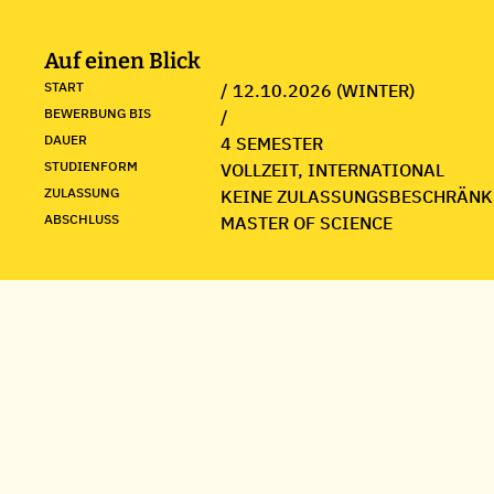
Auf einen Blick
START
/ 12.10.2026 (WINTER)
BEWERBUNG BIS
/
DAUER
4 SEMESTER
STUDIENFORM
VOLLZEIT, INTERNATIONAL
ZULASSUNG
KEINE ZULASSUNGSBESCHRÄNK
ABSCHLUSS
MASTER OF SCIENCE