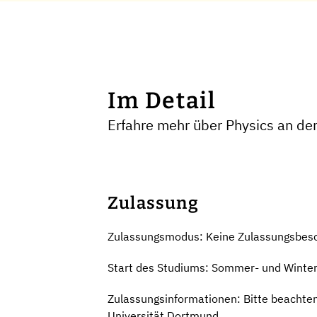
Im Detail
Erfahre mehr über Physics an de
Zulassung
Zulassungsmodus: Keine Zulassungsbes
Start des Studiums: Sommer- und Winte
Zulassungsinformationen: Bitte beachten
Universität Dortmund.