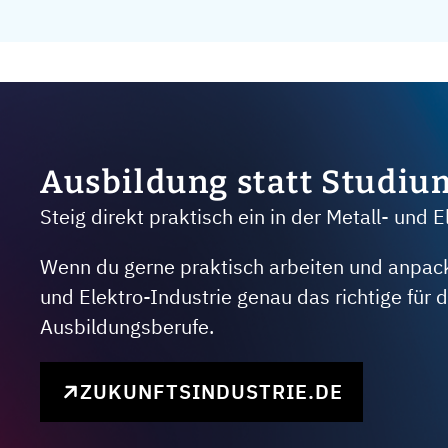
Ausbildung statt Studiu
Steig direkt praktisch ein in der Metall- und E
Wenn du gerne praktisch arbeiten und anpacken
und Elektro-Industrie genau das richtige für
Ausbildungsberufe.
ZUKUNFTSINDUSTRIE.DE