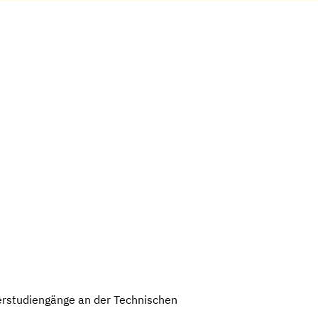
erstudiengänge an der Technischen