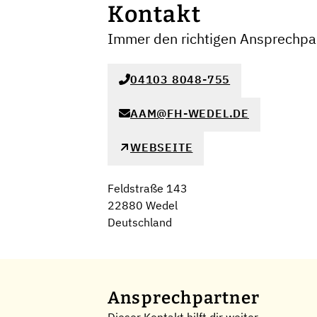
Kontakt
Immer den richtigen Ansprechpar
04103 8048-755
AAM@FH-WEDEL.DE
WEBSEITE
Feldstraße 143
22880 Wedel
Deutschland
Ansprechpartner