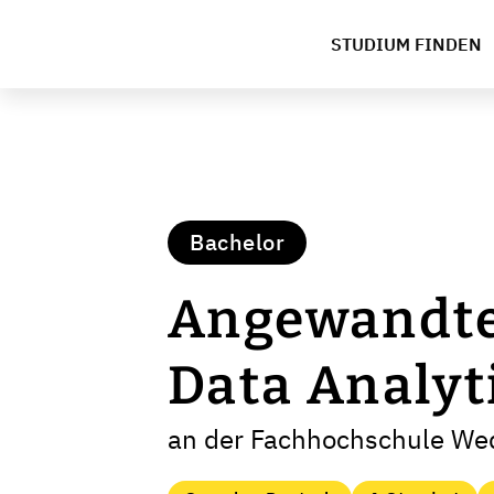
STUDIUM FINDEN
Bachelor
Angewandte
Data Analyt
an der Fachhochschule We