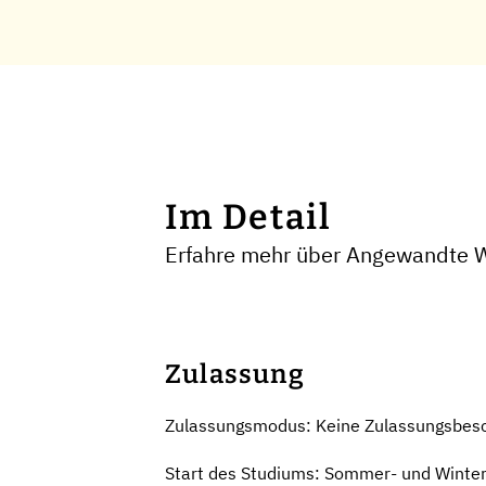
Im Detail
Erfahre mehr über Angewandte W
Zulassung
Zulassungsmodus: Keine Zulassungsbes
Start des Studiums: Sommer- und Winte