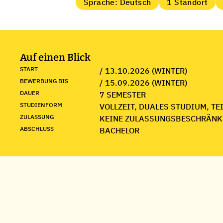
Sprache: Deutsch
1 Standort
Auf einen Blick
START
/ 13.10.2026 (WINTER)
BEWERBUNG BIS
/ 15.09.2026 (WINTER)
DAUER
7 SEMESTER
STUDIENFORM
VOLLZEIT, DUALES STUDIUM, TE
ZULASSUNG
KEINE ZULASSUNGSBESCHRÄNK
ABSCHLUSS
BACHELOR