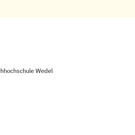
achhochschule Wedel