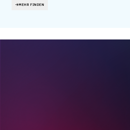
MEHR FINDEN