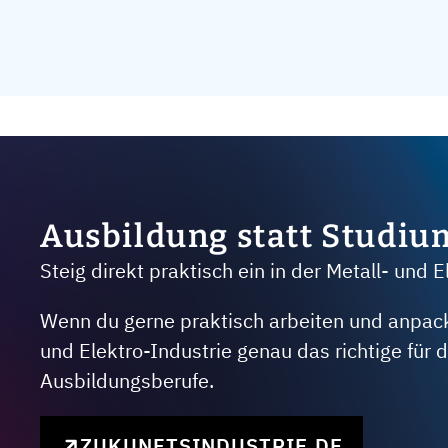
Ausbildung statt Studiu
Steig direkt praktisch ein in der Metall- und E
Wenn du gerne praktisch arbeiten und anpacken
und Elektro-Industrie genau das richtige für
Ausbildungsberufe.
ZUKUNFTSINDUSTRIE.DE