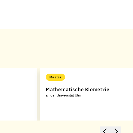
Master
Mathematische Biometrie
an der Universität Ulm