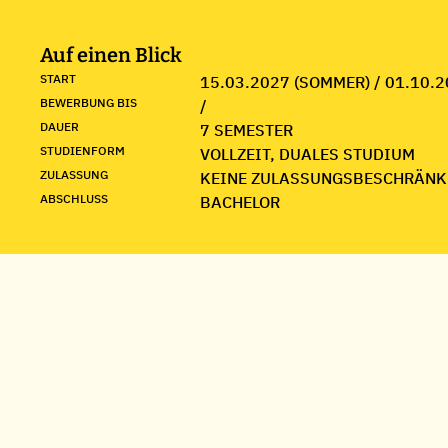
Auf einen Blick
START
15.03.2027 (SOMMER) / 01.10.2
BEWERBUNG BIS
/
DAUER
7 SEMESTER
STUDIENFORM
VOLLZEIT, DUALES STUDIUM
ZULASSUNG
KEINE ZULASSUNGSBESCHRÄNK
ABSCHLUSS
BACHELOR