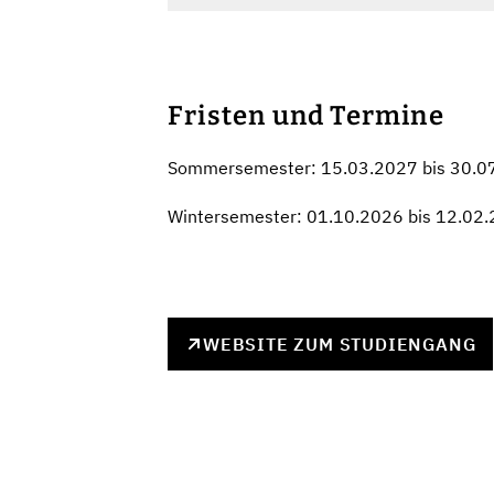
Fristen und Termine
Sommersemester: 15.03.2027 bis 30.0
Wintersemester: 01.10.2026 bis 12.02
WEBSITE ZUM STUDIENGANG