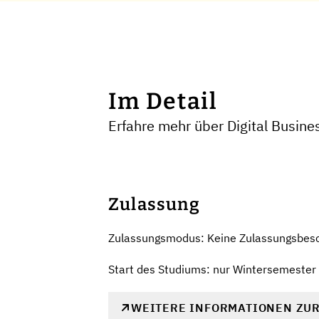
Im Detail
Erfahre mehr über Digital Busine
Zulassung
Zulassungsmodus: Keine Zulassungsbes
Start des Studiums: nur Wintersemester
WEITERE INFORMATIONEN ZU