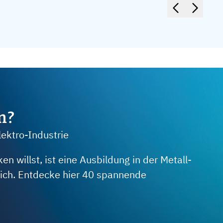
m?
lektro-Industrie
 willst, ist eine Ausbildung in der Metall-
 dich. Entdecke hier 40 spannende